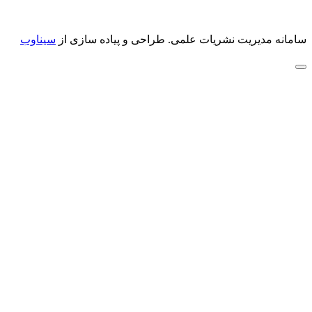
سامانه مدیریت نشریات علمی.
طراحی و پیاده سازی از
سیناوب