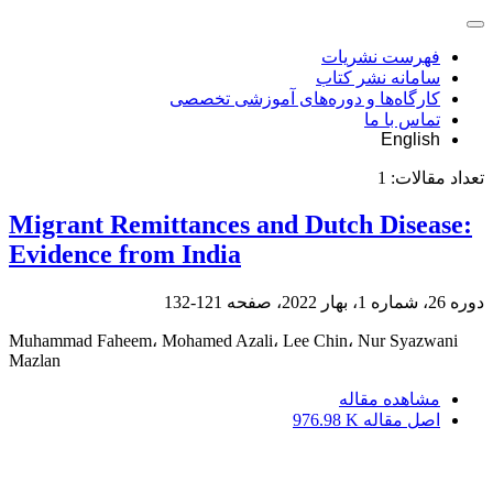
فهرست نشریات
سامانه نشر کتاب
کارگاه‌ها و دوره‌های آموزشی تخصصی
تماس با ما
English
تعداد مقالات:
1
Migrant Remittances and Dutch Disease:
Evidence from India
دوره 26، شماره 1، بهار 2022، صفحه
121-132
Muhammad Faheem، Mohamed Azali، Lee Chin، Nur Syazwani
Mazlan
مشاهده مقاله
اصل مقاله
976.98 K