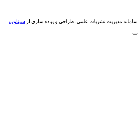
سامانه مدیریت نشریات علمی.
طراحی و پیاده سازی از
سیناوب