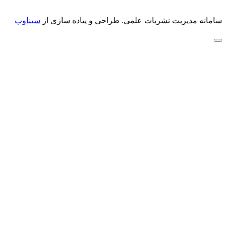
سامانه مدیریت نشریات علمی.
طراحی و پیاده سازی از
سیناوب