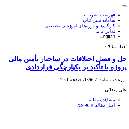
فهرست نشریات
سامانه نشر کتاب
کارگاه‌ها و دوره‌های آموزشی تخصصی
تماس با ما
English
تعداد مقالات:
1
حل و فصل اختلافات در ساختار تأمین مالی
پروژه با تأکید بر یکپارچگی قراردادی
دوره 3، شماره 1، 1396، صفحه
1-29
علی رضائی
مشاهده مقاله
اصل مقاله
269.96 K