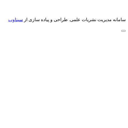
سامانه مدیریت نشریات علمی.
طراحی و پیاده سازی از
سیناوب