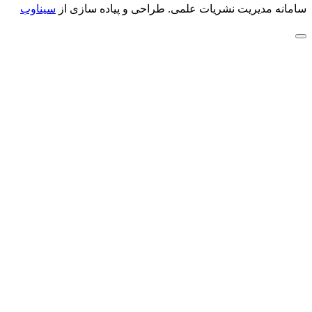
سامانه مدیریت نشریات علمی.
طراحی و پیاده سازی از
سیناوب