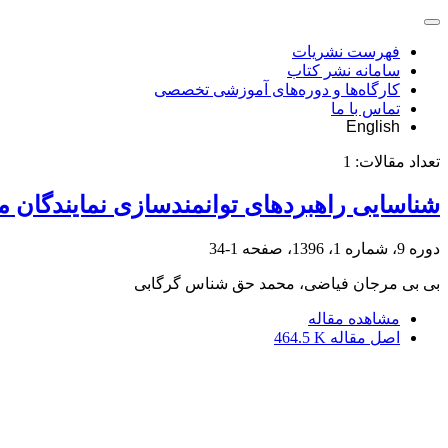
فهرست نشریات
سامانه نشر کتاب
کارگاه‌ها و دوره‌های آموزشی تخصصی
تماس با ما
English
تعداد مقالات:
1
شناسایی راهبردهای توانمندسازی نمایندگان
دوره 9، شماره 1، 1396، صفحه
1-34
بی بی مرجان فیاضی، محمد حق شناس گرگابی
مشاهده مقاله
اصل مقاله
464.5 K