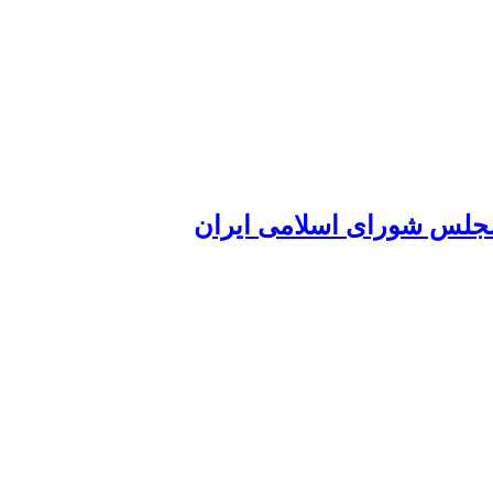
 مجلس شورای اسلامی ایران