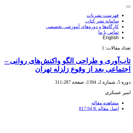
فهرست نشریات
سامانه نشر کتاب
کارگاه‌ها و دوره‌های آموزشی تخصصی
تماس با ما
English
تعداد مقالات:
1
تاب‌آوری و طراحی الگو واکنش‌های روانی –
اجتماعی بعد از وقوع زلزله تهران
دوره 5، شماره 2، 1394، صفحه
287-311
امیر عسکری
مشاهده مقاله
اصل مقاله
817.94 K