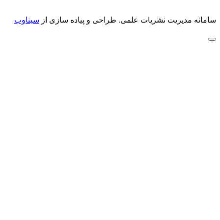
سامانه مدیریت نشریات علمی.
طراحی و پیاده سازی از
سیناوب