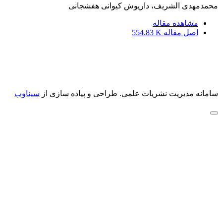
محمدمهدی الشریف، داریوش کیوانی هفشجانی
مشاهده مقاله
اصل مقاله
554.83 K
سامانه مدیریت نشریات علمی.
طراحی و پیاده سازی از
سیناوب