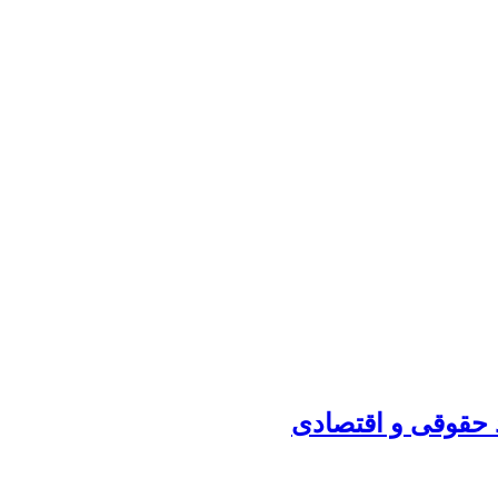
 حقوقی و اقتصادی