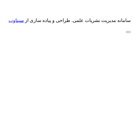
سامانه مدیریت نشریات علمی.
طراحی و پیاده سازی از
سیناوب