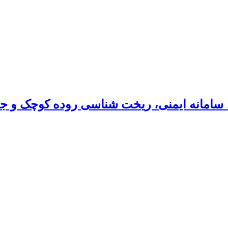
 سامانه ایمنی، ریخت شناسی روده کوچک و ج