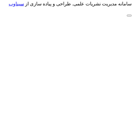
سامانه مدیریت نشریات علمی.
طراحی و پیاده سازی از
سیناوب