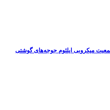
معیت میکروبی ایلئوم جوجه‌های گوشتی