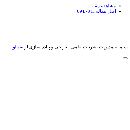
مشاهده مقاله
اصل مقاله
894.73 K
سامانه مدیریت نشریات علمی.
طراحی و پیاده سازی از
سیناوب