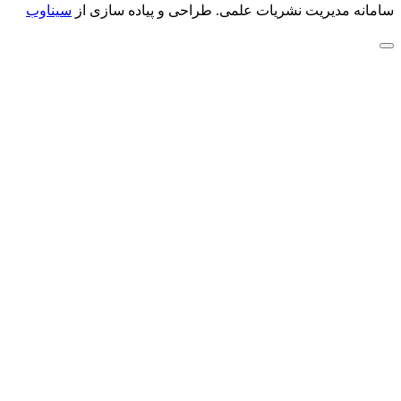
سامانه مدیریت نشریات علمی.
طراحی و پیاده سازی از
سیناوب