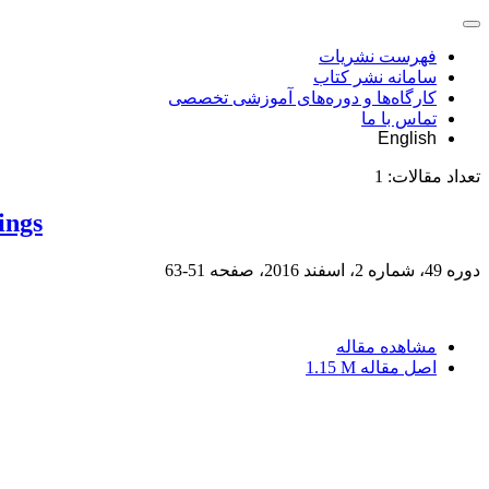
فهرست نشریات
سامانه نشر کتاب
کارگاه‌ها و دوره‌های آموزشی تخصصی
تماس با ما
English
تعداد مقالات:
1
ings
دوره 49، شماره 2، اسفند 2016، صفحه
51-63
مشاهده مقاله
اصل مقاله
1.15 M