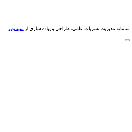
سامانه مدیریت نشریات علمی.
طراحی و پیاده سازی از
سیناوب