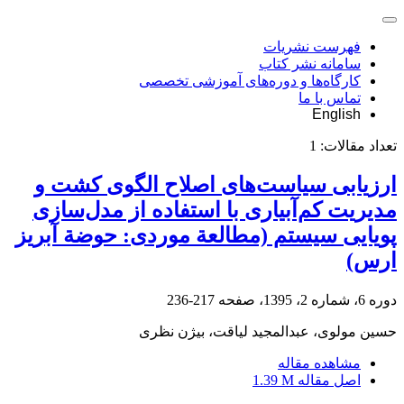
فهرست نشریات
سامانه نشر کتاب
کارگاه‌ها و دوره‌های آموزشی تخصصی
تماس با ما
English
تعداد مقالات:
1
ارزیابی سیاست‌های اصلاح الگوی کشت و
مدیریت کم‌آبیاری با استفاده از مدل‌سازی
پویایی سیستم (مطالعة موردی: حوضة آبریز
ارس)
دوره 6، شماره 2، 1395، صفحه
217-236
حسین مولوی، عبدالمجید لیاقت، بیژن نظری
مشاهده مقاله
اصل مقاله
1.39 M