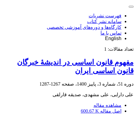
فهرست نشریات
سامانه نشر کتاب
کارگاه‌ها و دوره‌های آموزشی تخصصی
تماس با ما
English
تعداد مقالات:
1
مفهوم قانون اساسی در اندیشۀ خبرگان
قانون اساسی ایران
دوره 51، شماره 3، پاییز 1400، صفحه
1267-1287
علی دارایی، علی مشهدی، صدیقه قارلقی
مشاهده مقاله
اصل مقاله
600.67 K