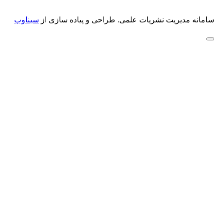
سامانه مدیریت نشریات علمی.
طراحی و پیاده سازی از
سیناوب