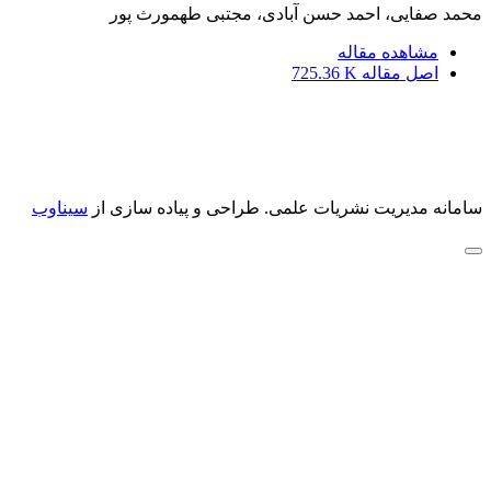
محمد صفایی، احمد حسن آبادی، مجتبی طهمورث پور
مشاهده مقاله
اصل مقاله
725.36 K
سامانه مدیریت نشریات علمی.
طراحی و پیاده سازی از
سیناوب