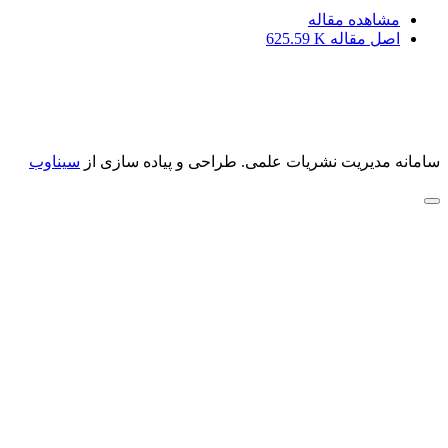
مشاهده مقاله
اصل مقاله
625.59 K
سامانه مدیریت نشریات علمی.
طراحی و پیاده سازی از
سیناوب