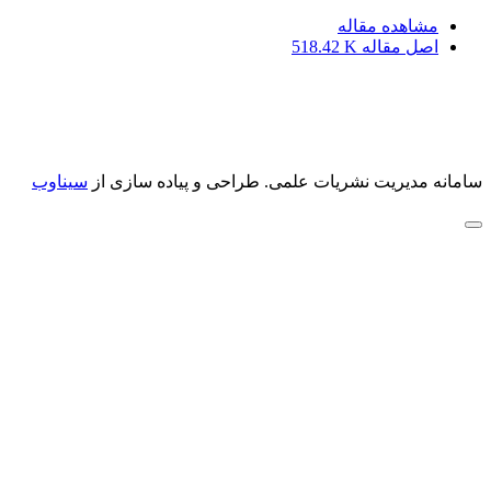
مشاهده مقاله
اصل مقاله
518.42 K
سامانه مدیریت نشریات علمی.
طراحی و پیاده سازی از
سیناوب