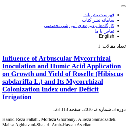
فهرست نشریات
سامانه نشر کتاب
کارگاه‌ها و دوره‌های آموزشی تخصصی
تماس با ما
English
تعداد مقالات:
1
Influence of Arbuscular Mycorrhizal
Inoculation and Humic Acid Application
on Growth and Yield of Roselle (Hibiscus
sabdariffa L.) and Its Mycorrhizal
Colonization Index under Deficit
Irrigation
دوره 3، شماره 2، 2016، صفحه
113-128
Hamid-Reza Fallahi، Morteza Ghorbany، Alireza Samadzadeh،
Mahsa Aghhavani-Shajari، Amir-Hassan Asadian