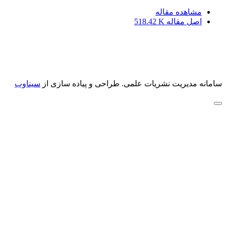
مشاهده مقاله
اصل مقاله
518.42 K
سامانه مدیریت نشریات علمی.
طراحی و پیاده سازی از
سیناوب