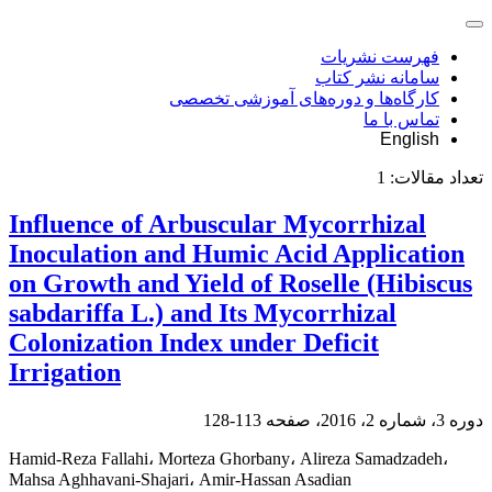
فهرست نشریات
سامانه نشر کتاب
کارگاه‌ها و دوره‌های آموزشی تخصصی
تماس با ما
English
تعداد مقالات:
1
Influence of Arbuscular Mycorrhizal
Inoculation and Humic Acid Application
on Growth and Yield of Roselle (Hibiscus
sabdariffa L.) and Its Mycorrhizal
Colonization Index under Deficit
Irrigation
دوره 3، شماره 2، 2016، صفحه
113-128
Hamid-Reza Fallahi، Morteza Ghorbany، Alireza Samadzadeh،
Mahsa Aghhavani-Shajari، Amir-Hassan Asadian