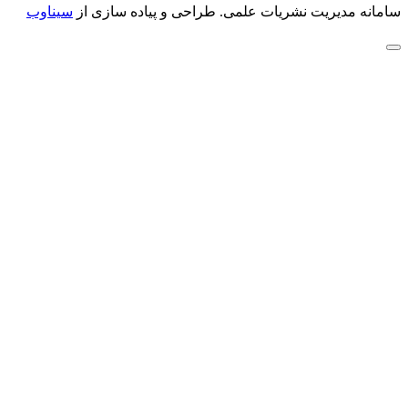
سامانه مدیریت نشریات علمی.
طراحی و پیاده سازی از
سیناوب