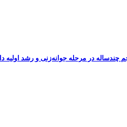
چندساله در مرحله جوانه‌زنی و رشد اولیه دا