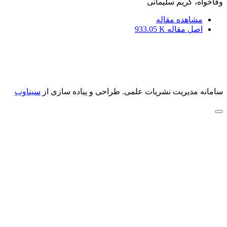
وفاخواه، کریم سلیمانی
مشاهده مقاله
اصل مقاله
933.05 K
سامانه مدیریت نشریات علمی.
طراحی و پیاده سازی از
سیناوب