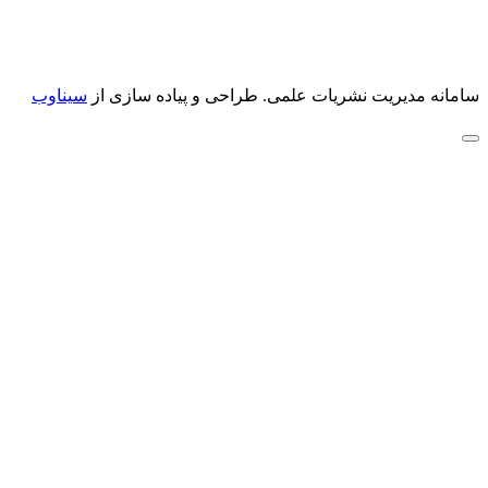
سامانه مدیریت نشریات علمی.
طراحی و پیاده سازی از
سیناوب