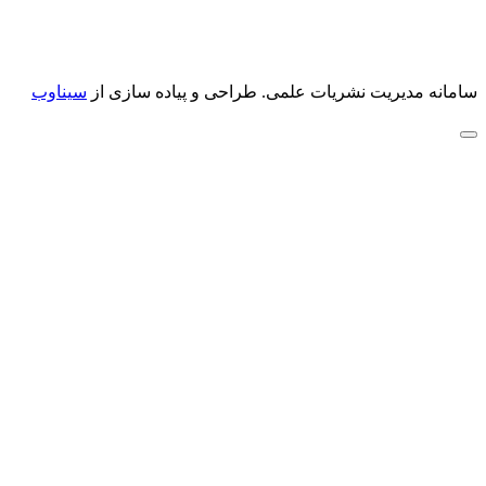
سامانه مدیریت نشریات علمی.
طراحی و پیاده سازی از
سیناوب