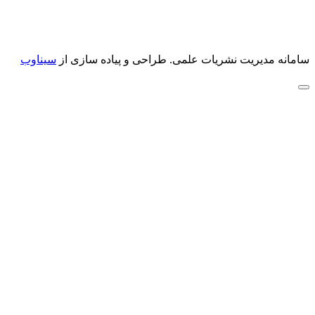
سامانه مدیریت نشریات علمی.
طراحی و پیاده سازی از
سیناوب