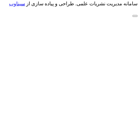
سامانه مدیریت نشریات علمی.
طراحی و پیاده سازی از
سیناوب