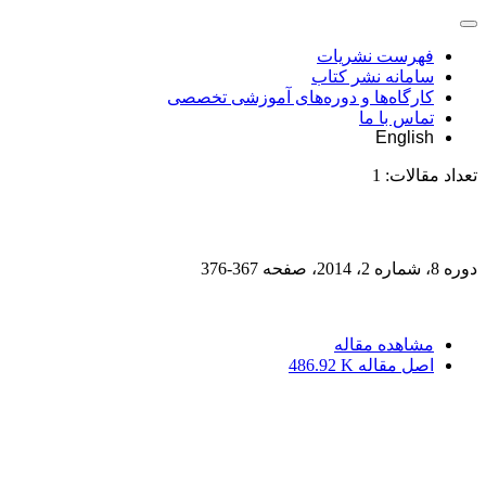
فهرست نشریات
سامانه نشر کتاب
کارگاه‌ها و دوره‌های آموزشی تخصصی
تماس با ما
English
تعداد مقالات:
1
دوره 8، شماره 2، 2014، صفحه
367-376
مشاهده مقاله
اصل مقاله
486.92 K