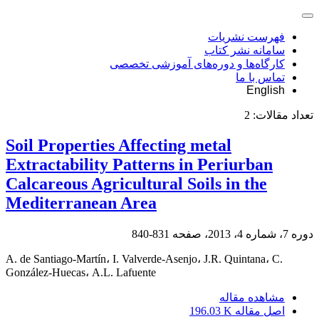
فهرست نشریات
سامانه نشر کتاب
کارگاه‌ها و دوره‌های آموزشی تخصصی
تماس با ما
English
تعداد مقالات:
2
Soil Properties Affecting metal
Extractability Patterns in Periurban
Calcareous Agricultural Soils in the
Mediterranean Area
دوره 7، شماره 4، 2013، صفحه
831-840
A. de Santiago-Martín، I. Valverde-Asenjo، J.R. Quintana، C.
González-Huecas، A.L. Lafuente
مشاهده مقاله
اصل مقاله
196.03 K