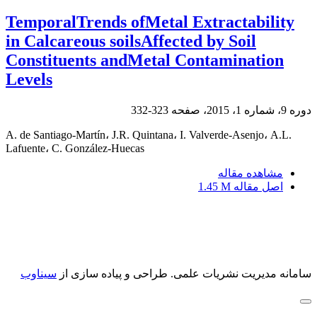
TemporalTrends ofMetal Extractability
in Calcareous soilsAffected by Soil
Constituents andMetal Contamination
Levels
دوره 9، شماره 1، 2015، صفحه
323-332
A. de Santiago-Martín، J.R. Quintana، I. Valverde-Asenjo، A.L.
Lafuente، C. González-Huecas
مشاهده مقاله
اصل مقاله
1.45 M
سامانه مدیریت نشریات علمی.
طراحی و پیاده سازی از
سیناوب