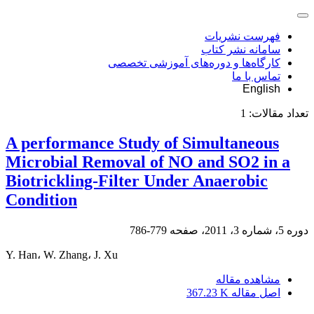
فهرست نشریات
سامانه نشر کتاب
کارگاه‌ها و دوره‌های آموزشی تخصصی
تماس با ما
English
تعداد مقالات:
1
A performance Study of Simultaneous
Microbial Removal of NO and SO2 in a
Biotrickling-Filter Under Anaerobic
Condition
دوره 5، شماره 3، 2011، صفحه
779-786
Y. Han، W. Zhang، J. Xu
مشاهده مقاله
اصل مقاله
367.23 K