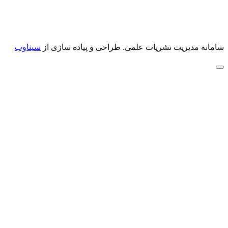
سامانه مدیریت نشریات علمی.
طراحی و پیاده سازی از
سیناوب