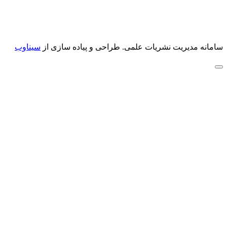
سامانه مدیریت نشریات علمی.
طراحی و پیاده سازی از
سیناوب