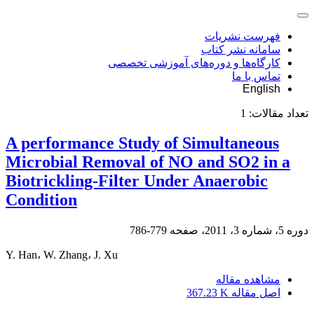
فهرست نشریات
سامانه نشر کتاب
کارگاه‌ها و دوره‌های آموزشی تخصصی
تماس با ما
English
تعداد مقالات:
1
A performance Study of Simultaneous
Microbial Removal of NO and SO2 in a
Biotrickling-Filter Under Anaerobic
Condition
دوره 5، شماره 3، 2011، صفحه
779-786
Y. Han، W. Zhang، J. Xu
مشاهده مقاله
اصل مقاله
367.23 K