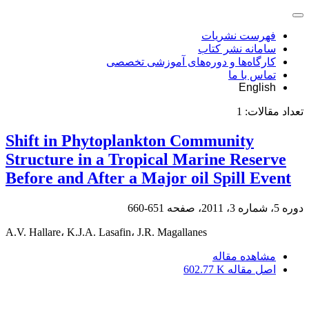
فهرست نشریات
سامانه نشر کتاب
کارگاه‌ها و دوره‌های آموزشی تخصصی
تماس با ما
English
تعداد مقالات:
1
Shift in Phytoplankton Community
Structure in a Tropical Marine Reserve
Before and After a Major oil Spill Event
دوره 5، شماره 3، 2011، صفحه
651-660
A.V. Hallare، K.J.A. Lasafin، J.R. Magallanes
مشاهده مقاله
اصل مقاله
602.77 K