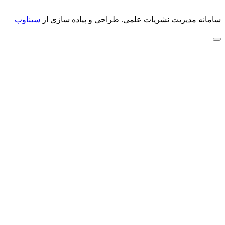
سامانه مدیریت نشریات علمی.
طراحی و پیاده سازی از
سیناوب