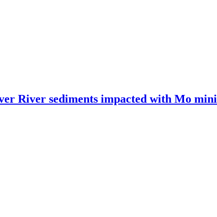
er River sediments impacted with Mo mining