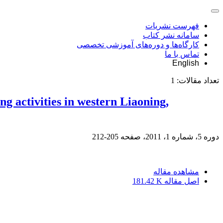
فهرست نشریات
سامانه نشر کتاب
کارگاه‌ها و دوره‌های آموزشی تخصصی
تماس با ما
English
تعداد مقالات:
1
 activities in western Liaoning,
دوره 5، شماره 1، 2011، صفحه
205-212
مشاهده مقاله
اصل مقاله
181.42 K