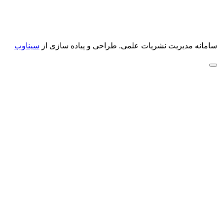
سامانه مدیریت نشریات علمی.
طراحی و پیاده سازی از
سیناوب