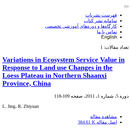
فهرست نشریات
سامانه نشر کتاب
کارگاه‌ها و دوره‌های آموزشی تخصصی
تماس با ما
English
تعداد مقالات:
1
Variations in Ecosystem Service Value in
Response to Land use Changes in the
Loess Plateau in Northern Shaanxi
Province, China
دوره 5، شماره 1، 2011، صفحه
109-118
L. Jing، R. Zhiyuan
مشاهده مقاله
اصل مقاله
384.61 K