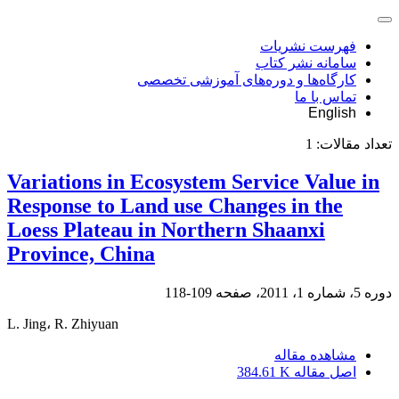
فهرست نشریات
سامانه نشر کتاب
کارگاه‌ها و دوره‌های آموزشی تخصصی
تماس با ما
English
تعداد مقالات:
1
Variations in Ecosystem Service Value in
Response to Land use Changes in the
Loess Plateau in Northern Shaanxi
Province, China
دوره 5، شماره 1، 2011، صفحه
109-118
L. Jing، R. Zhiyuan
مشاهده مقاله
اصل مقاله
384.61 K