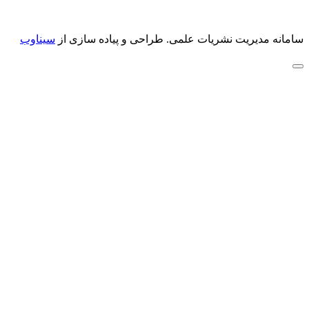
سامانه مدیریت نشریات علمی.
طراحی و پیاده سازی از
سیناوب