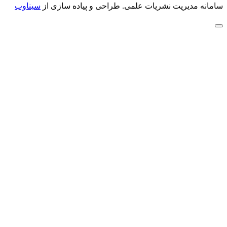
سامانه مدیریت نشریات علمی.
طراحی و پیاده سازی از
سیناوب