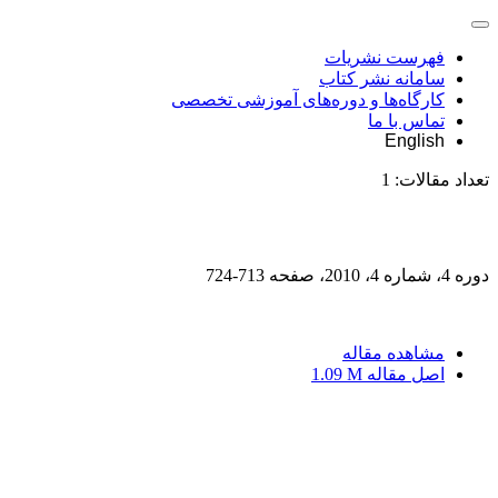
فهرست نشریات
سامانه نشر کتاب
کارگاه‌ها و دوره‌های آموزشی تخصصی
تماس با ما
English
تعداد مقالات:
1
دوره 4، شماره 4، 2010، صفحه
713-724
مشاهده مقاله
اصل مقاله
1.09 M