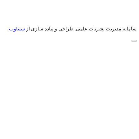
سامانه مدیریت نشریات علمی.
طراحی و پیاده سازی از
سیناوب