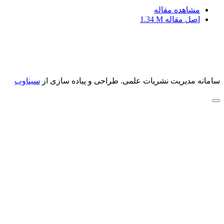
مشاهده مقاله
اصل مقاله
1.34 M
سامانه مدیریت نشریات علمی.
طراحی و پیاده سازی از
سیناوب