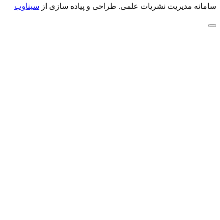
سامانه مدیریت نشریات علمی.
طراحی و پیاده سازی از
سیناوب