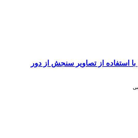
با استفاده از تصاویر سنجش از دور
سی