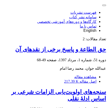
فهرست نشریات
سامانه نشر کتاب
کارگاه‌ها و دوره‌های آموزشی تخصصی
تماس با ما
English
تعداد مقالات:
2
حق الطاعة و پاسخ برخی از نقدهای آن
دوره 51، شماره 1، مرداد 1397، صفحه
49-68
عبدالله جوان، محمد رضا امام
مشاهده مقاله
اصل مقاله
217.39 K
سنجه‌های اولویت‌یابی الزامات شرعی بر
اساس ادلۀ نقلی‏