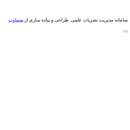
سامانه مدیریت نشریات علمی.
طراحی و پیاده سازی از
سیناوب