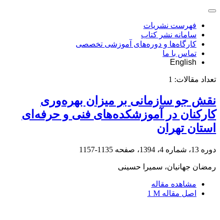
فهرست نشریات
سامانه نشر کتاب
کارگاه‌ها و دوره‌های آموزشی تخصصی
تماس با ما
English
تعداد مقالات:
1
نقش جو سازمانی بر میزان بهره‌وری
کارکنان در آموزشکده‌های فنی ‌و حرفه‌ای
استان تهران
دوره 13، شماره 4، 1394، صفحه
1135-1157
رمضان جهانیان، سمیرا حسینی
مشاهده مقاله
اصل مقاله
1 M