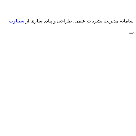
سامانه مدیریت نشریات علمی.
طراحی و پیاده سازی از
سیناوب