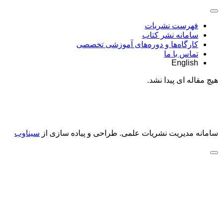
فهرست نشریات
سامانه نشر کتاب
کارگاه‌ها و دوره‌های آموزشی تخصصی
تماس با ما
English
هیچ مقاله ای پیدا نشد.
سامانه مدیریت نشریات علمی.
طراحی و پیاده سازی از
سیناوب