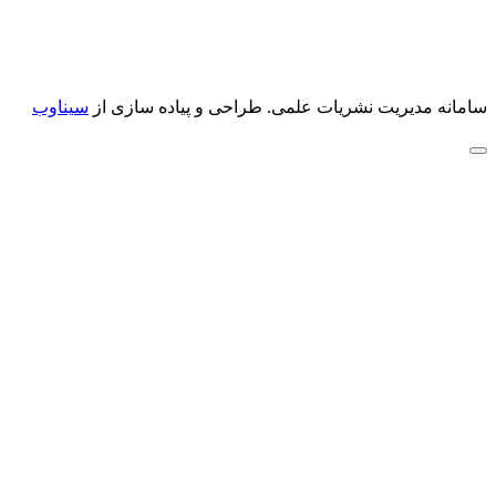
سامانه مدیریت نشریات علمی.
طراحی و پیاده سازی از
سیناوب