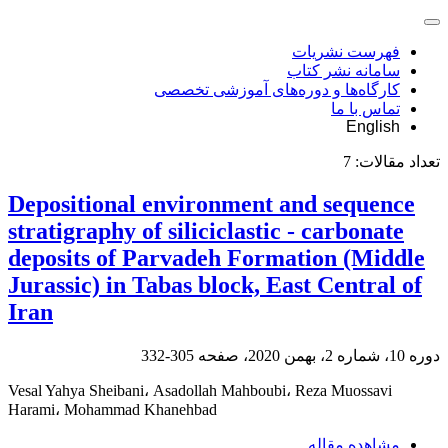
فهرست نشریات
سامانه نشر کتاب
کارگاه‌ها و دوره‌های آموزشی تخصصی
تماس با ما
English
تعداد مقالات:
7
Depositional environment and sequence
stratigraphy of siliciclastic - carbonate
deposits of Parvadeh Formation (Middle
Jurassic) in Tabas block, East Central of
Iran
دوره 10، شماره 2، بهمن 2020، صفحه
305-332
Vesal Yahya Sheibani، Asadollah Mahboubi، Reza Muossavi
Harami، Mohammad Khanehbad
مشاهده مقاله