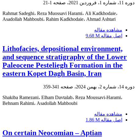
دوره 11، شماره 1، فروردین 2021، صفحه
1-21
Rahmat Sadeghi، Reza Muossavi Harami، Ali Kadkhodaie،
Asadollah Mahboubi، Rahim Kadkhodaie، Ahmad Ashtari
مشاهده مقاله
اصل مقاله
9.68 M
Lithofacies, depositional environment,
and sequence stratigraphy of the Lower
Paleocene Pesteliegh Formation in the
eastern Kopet Dagh Basin, Iran
دوره 14، شماره 2، بهمن 2024، صفحه
341-359
Shakiba Ramezani، Elham Davtalab، Reza Moussavi-Harami،
Behnam Rahimi، Asadollah Mahboubi
مشاهده مقاله
اصل مقاله
1.86 M
On certain Neocomian – Aptian