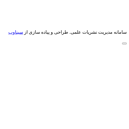
سامانه مدیریت نشریات علمی.
طراحی و پیاده سازی از
سیناوب