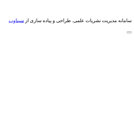
سامانه مدیریت نشریات علمی.
طراحی و پیاده سازی از
سیناوب