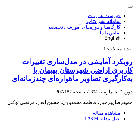
فهرست نشریات
سامانه نشر کتاب
کارگاه‌ها و دوره‌های آموزشی تخصصی
تماس با ما
English
تعداد مقالات:
1
رویکرد آمایشی در مدل‌سازی تغییرات
کاربری اراضی شهرستان بهبهان با
به‌کارگیری تصاویر ماهواره‌ای چندزمانه‌ای
دوره 7، شماره 2، 1394، صفحه
187-207
حمیدرضا پورخباز، فاطمه محمدیاری، حسین اقدر، مرتضی توکلی
مشاهده مقاله
اصل مقاله
1.23 M