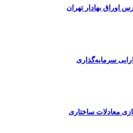
س اوراق بهادار تهران
رایی سرمایه‌گذاری
سازی معادلات ساختاری