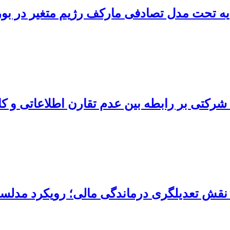
ه تحت مدل تصادفی مارکف رژیم متغیر در بور
شرکتی بر رابطه بین عدم تقارن اطلاعاتی و کا
با نقش تعدیلگری درماندگی مالی؛ رویکرد مدل