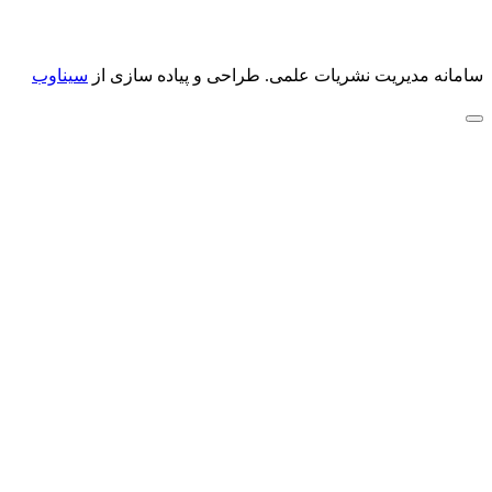
سامانه مدیریت نشریات علمی.
طراحی و پیاده سازی از
سیناوب