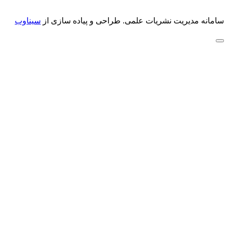
سامانه مدیریت نشریات علمی.
طراحی و پیاده سازی از
سیناوب