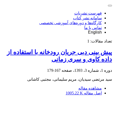
فهرست نشریات
سامانه نشر کتاب
کارگاه‌ها و دوره‌های آموزشی تخصصی
تماس با ما
English
تعداد مقالات:
1
پیش بینی دبی جریان رودخانه با استفاده از
داده کاوی و سری زمانی
دوره 1، شماره 3، 1393، صفحه
167-179
سید مرتضی سیدیان، مریم سلیمانی، مجتبی کاشانی
مشاهده مقاله
اصل مقاله
1005.22 K