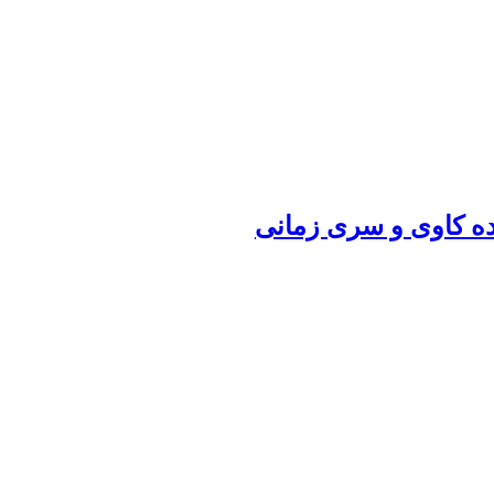
اده کاوی و سری زمانی