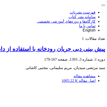
فهرست نشریات
سامانه نشر کتاب
کارگاه‌ها و دوره‌های آموزشی تخصصی
تماس با ما
English
تعداد مقالات:
1
پیش بینی دبی جریان رودخانه با استفاده از د
دوره 1، شماره 3، 1393، صفحه
167-179
سید مرتضی سیدیان، مریم سلیمانی، مجتبی کاشانی
مشاهده مقاله
اصل مقاله
1005.22 K