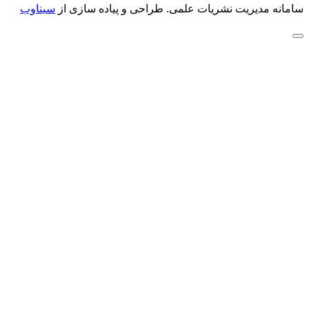
سامانه مدیریت نشریات علمی.
طراحی و پیاده سازی از
سیناوب