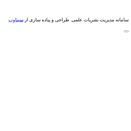
سامانه مدیریت نشریات علمی.
طراحی و پیاده سازی از
سیناوب