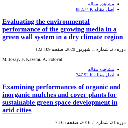
مشاهده مقاله
اصل مقاله
882.74 K
Evaluating the environmental
performance of the growing media in a
green wall system in a dry climate region
دوره 25، شماره 1، شهریور 2020، صفحه
109-122
M. Jozay، F. Kazemi، A. Fotovat
مشاهده مقاله
اصل مقاله
747.92 K
Examining performances of organic and
inorganic mulches and cover plants for
sustainable green space development in
arid cities
دوره 21، شماره 1، 2016، صفحه
65-75