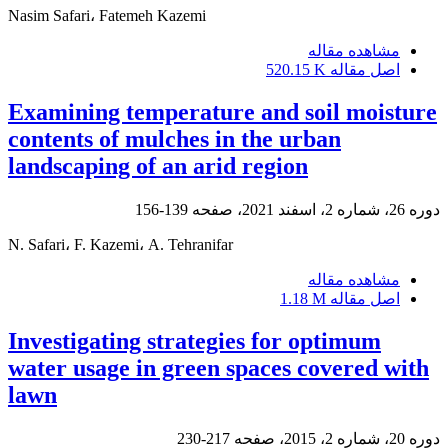
Nasim Safari، Fatemeh Kazemi
مشاهده مقاله
اصل مقاله
520.15 K
Examining temperature and soil moisture
contents of mulches in the urban
landscaping of an arid region
دوره 26، شماره 2، اسفند 2021، صفحه
139-156
N. Safari، F. Kazemi، A. Tehranifar
مشاهده مقاله
اصل مقاله
1.18 M
Investigating strategies for optimum
water usage in green spaces covered with
lawn
دوره 20، شماره 2، 2015، صفحه
217-230