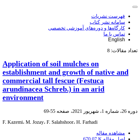
فهرست نشریات
سامانه نشر کتاب
کارگاه‌ها و دوره‌های آموزشی تخصصی
تماس با ما
English
تعداد مقالات:
8
Application of soil mulches on
establishment and growth of native and
commercial tall fescue (Festuca
arundinacea Schreb.) in an arid
environment
دوره 26، شماره 1، شهریور 2021، صفحه
55-69
F. Kazemi، M. Jozay، F. Salahshoor، H. Farhadi
مشاهده مقاله
اصل مقاله
670.07 K