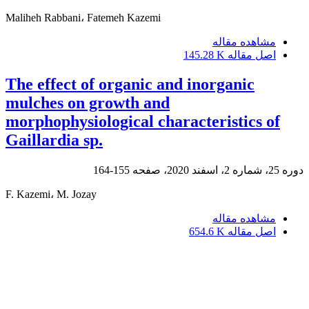
Maliheh Rabbani، Fatemeh Kazemi
مشاهده مقاله
اصل مقاله
145.28 K
The effect of organic and inorganic
mulches on growth and
morphophysiological characteristics of
Gaillardia sp.
دوره 25، شماره 2، اسفند 2020، صفحه
155-164
F. Kazemi، M. Jozay
مشاهده مقاله
اصل مقاله
654.6 K