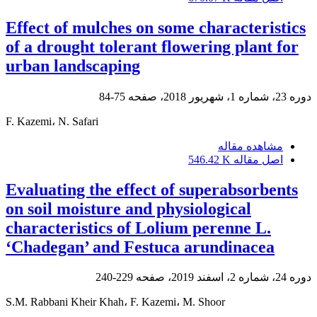
Effect of mulches on some characteristics
of a drought tolerant flowering plant for
urban landscaping
دوره 23، شماره 1، شهریور 2018، صفحه
75-84
F. Kazemi، N. Safari
مشاهده مقاله
اصل مقاله
546.42 K
Evaluating the effect of superabsorbents
on soil moisture and physiological
characteristics of Lolium perenne L.
‘Chadegan’ and Festuca arundinacea
دوره 24، شماره 2، اسفند 2019، صفحه
229-240
S.M. Rabbani Kheir Khah، F. Kazemi، M. Shoor