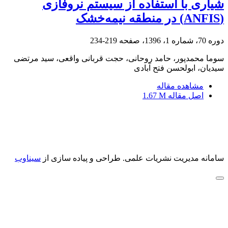
شیاری با استفاده از سیستم نروفازی
(ANFIS) در منطقه نیمه‌خشک
دوره 70، شماره 1، 1396، صفحه
219-234
سوما محمدپور، حامد روحانی، حجت قربانی واقعی، سید مرتضی
سیدیان، ابولحسن فتح آبادی
مشاهده مقاله
اصل مقاله
1.67 M
سامانه مدیریت نشریات علمی.
طراحی و پیاده سازی از
سیناوب